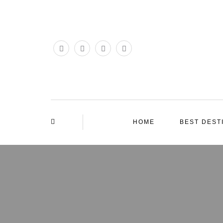
HOME
BEST DEST