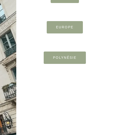
EUROPE
POLYNÉSIE