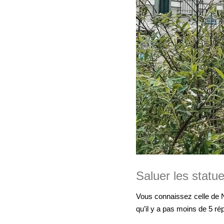
Saluer les statue
Vous connaissez celle de N
qu’il y a pas moins de 5 rép