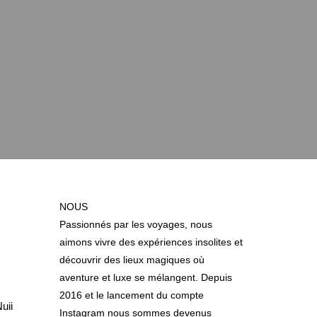
NOUS
Passionnés par les voyages, nous
aimons vivre des expériences insolites et
découvrir des lieux magiques où
aventure et luxe se mélangent. Depuis
2016 et le lancement du compte
uii
Instagram nous sommes devenus