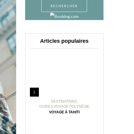
Articles populaires
1
DESTINATIONS
,
GUIDES VOYAGE POLYNÉSIE
VOYAGE À TAHITI