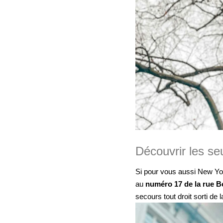
Découvrir les se
Si pour vous aussi New Yo
au
numéro 17 de la rue B
secours tout droit sorti d