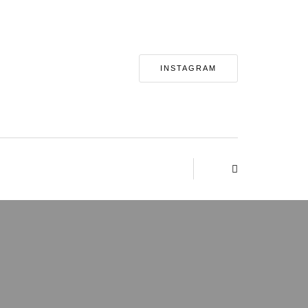
INSTAGRAM