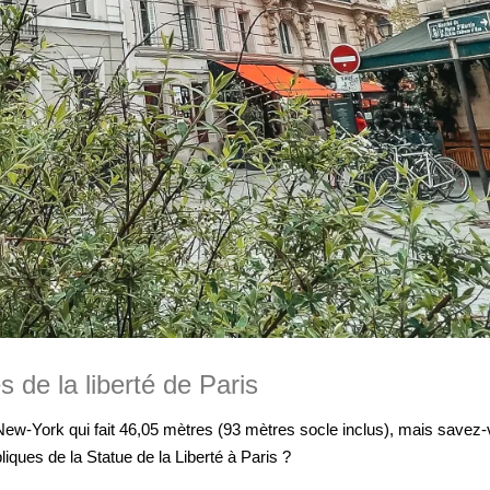
s de la liberté de Paris
ew-York qui fait 46,05 mètres (93 mètres socle inclus), mais savez
liques de la Statue de la Liberté à Paris ?