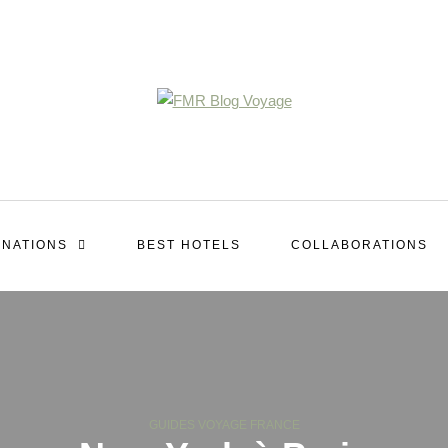
INATIONS
BEST HOTELS
COLLABORATIONS
GUIDES VOYAGE FRANCE